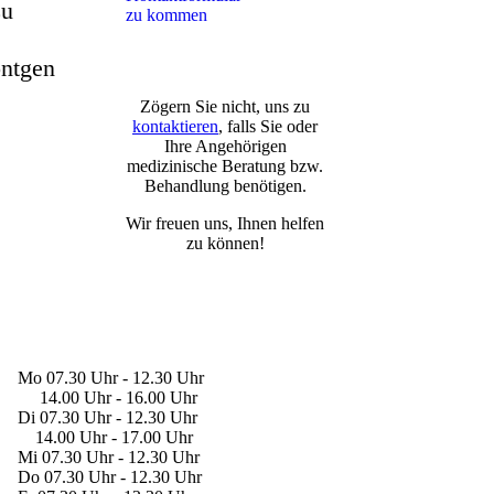
zu
zu kommen
öntgen
Zögern Sie nicht, uns zu
kontaktieren
, falls Sie oder
Ihre Angehörigen
medizinische Beratung bzw.
Behandlung benötigen.
Wir freuen uns, Ihnen helfen
zu können!
Mo 07.30 Uhr - 12.30 Uhr
14.00 Uhr - 16.00 Uhr
Di 07.30 Uhr - 12.30 Uhr
14.00 Uhr - 17.00 Uhr
Mi 07.30 Uhr - 12.30 Uhr
Do 07.30 Uhr - 12.30 Uhr