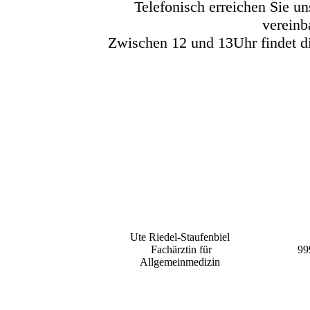
Telefonisch erreichen Sie 
vereinb
Zwischen 12 und 13Uhr findet di
Ute Riedel-Staufenbiel
Fachärztin für
99
Allgemeinmedizin