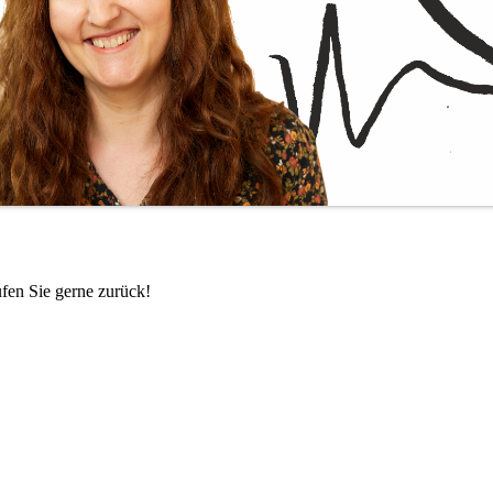
ufen Sie gerne zurück!