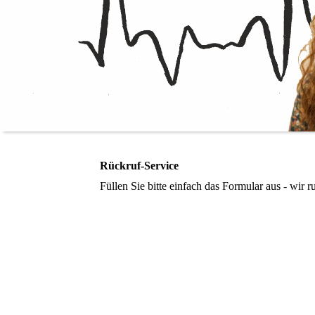
Rückruf-Service
Füllen Sie bitte einfach das Formular aus - wir r